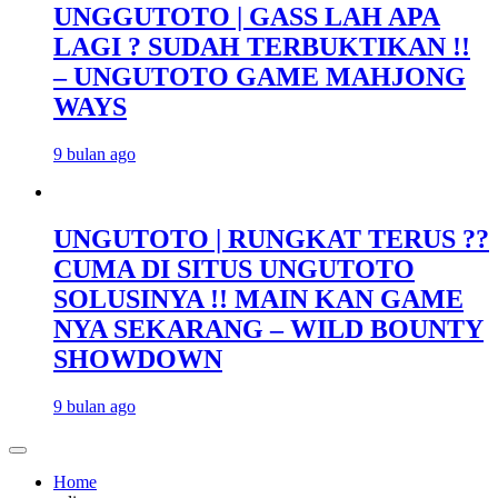
UNGGUTOTO | GASS LAH APA
LAGI ? SUDAH TERBUKTIKAN !!
– UNGUTOTO GAME MAHJONG
WAYS
9 bulan ago
UNGUTOTO | RUNGKAT TERUS ??
CUMA DI SITUS UNGUTOTO
SOLUSINYA !! MAIN KAN GAME
NYA SEKARANG – WILD BOUNTY
SHOWDOWN
9 bulan ago
Home