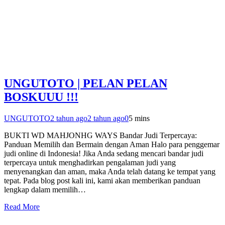
UNGUTOTO | PELAN PELAN
BOSKUUU !!!
UNGUTOTO
2 tahun ago
2 tahun ago
0
5 mins
BUKTI WD MAHJONHG WAYS Bandar Judi Terpercaya:
Panduan Memilih dan Bermain dengan Aman Halo para penggemar
judi online di Indonesia! Jika Anda sedang mencari bandar judi
terpercaya untuk menghadirkan pengalaman judi yang
menyenangkan dan aman, maka Anda telah datang ke tempat yang
tepat. Pada blog post kali ini, kami akan memberikan panduan
lengkap dalam memilih…
Read More