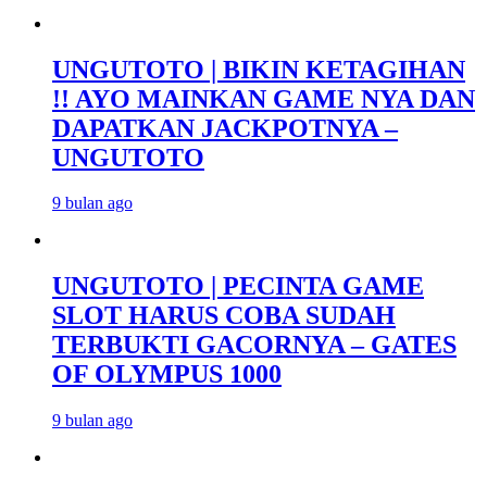
UNGUTOTO | BIKIN KETAGIHAN
!! AYO MAINKAN GAME NYA DAN
DAPATKAN JACKPOTNYA –
UNGUTOTO
9 bulan ago
UNGUTOTO | PECINTA GAME
SLOT HARUS COBA SUDAH
TERBUKTI GACORNYA – GATES
OF OLYMPUS 1000
9 bulan ago