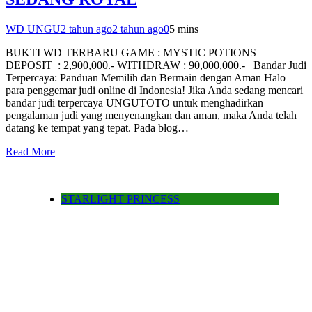
WD UNGU
2 tahun ago
2 tahun ago
0
5 mins
BUKTI WD TERBARU GAME : MYSTIC POTIONS
DEPOSIT : 2,900,000.- WITHDRAW : 90,000,000.- Bandar Judi
Terpercaya: Panduan Memilih dan Bermain dengan Aman Halo
para penggemar judi online di Indonesia! Jika Anda sedang mencari
bandar judi terpercaya UNGUTOTO untuk menghadirkan
pengalaman judi yang menyenangkan dan aman, maka Anda telah
datang ke tempat yang tepat. Pada blog…
Read More
STARLIGHT PRINCESS