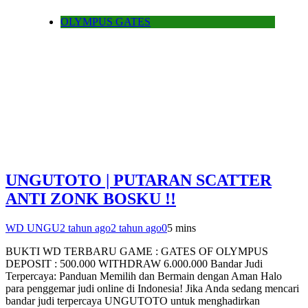
OLYMPUS GATES
UNGUTOTO | PUTARAN SCATTER
ANTI ZONK BOSKU !!
WD UNGU
2 tahun ago
2 tahun ago
0
5 mins
BUKTI WD TERBARU GAME : GATES OF OLYMPUS
DEPOSIT : 500.000 WITHDRAW 6.000.000 Bandar Judi
Terpercaya: Panduan Memilih dan Bermain dengan Aman Halo
para penggemar judi online di Indonesia! Jika Anda sedang mencari
bandar judi terpercaya UNGUTOTO untuk menghadirkan