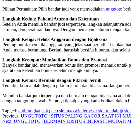
Pilihan Permainan: Pilih bandar judi yang menyediakan
ungutoto
berb
Langkah Kedua: Pahami Aturan dan Ketentuan
Setelah Anda memilih bandar judi terpercaya, langkah selanjutnya a
taruhan, dan peraturan lainnya. Dengan memahami aturan dengan bai
Langkah Ketiga: Kelola Anggaran dengan Bijaksana
Penting untuk memiliki anggaran yang jelas saat berjudi. Tetapkan 
Anda merasa beruntung. Berjudi haruslah bersifat hiburan, dan selalu
Langkah Keempat: Manfaatkan Bonus dan Promosi
Banyak bandar judi menawarkan bonus dan promosi menarik untuk p
syarat dan ketentuan bonus sebelum mengklaimnya.
Langkah Kelima: Bermain dengan Pikiran Jernih
Terakhir, bermainlah dengan pikiran jernih dan bijaksana. Jangan be
Memilih bandar judi terpercaya dan bermain dengan bijaksana adal
dengan tanggung jawab. Semoga tips-tips yang kami berikan dalam 
Tagged:
anti rungkat
slot gaco
slot maxwin terbesar
slot mudah jp
slo
Navigasi
Previous:
UNGUTOTO | SITUS PALING GACOR SAAT INI 
Next:
UNGUTOTO | BERMAIN DISITUS INI PASTI MUDAH
pos