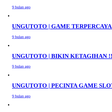
9 bulan ago
UNGUTOTO | GAME TERPERCAY
9 bulan ago
UNGUTOTO | BIKIN KETAGIHAN 
9 bulan ago
UNGUTOTO | PECINTA GAME SLO
9 bulan ago