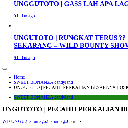
UNGGUTOTO | GASS LAH APA LA
9 bulan ago
UNGUTOTO | RUNGKAT TERUS ?? 
SEKARANG – WILD BOUNTY SH
9 bulan ago
Home
SWEET BONANZA candyland
UNGUTOTO | PECAHH PERKALIAN BESARNYA BOSK
SWEET BONANZA candyland
UNGUTOTO | PECAHH PERKALIAN BE
WD UNGU
2 tahun ago
2 tahun ago
0
5 mins