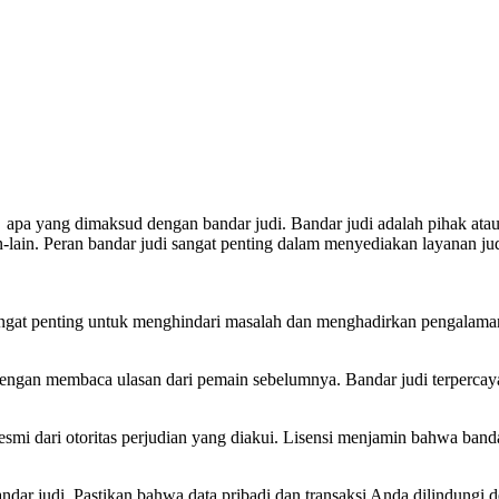
lu apa yang dimaksud dengan bandar judi. Bandar judi adalah pihak at
lain-lain. Peran bandar judi sangat penting dalam menyediakan layanan j
ngat penting untuk menghindari masalah dan menghadirkan pengalaman j
t dengan membaca ulasan dari pemain sebelumnya. Bandar judi terpercay
resmi dari otoritas perjudian yang diakui. Lisensi menjamin bahwa banda
dar judi. Pastikan bahwa data pribadi dan transaksi Anda dilindungi d