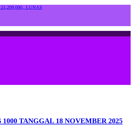
,209,000,. LUNAS
1000 TANGGAL 18 NOVEMBER 2025