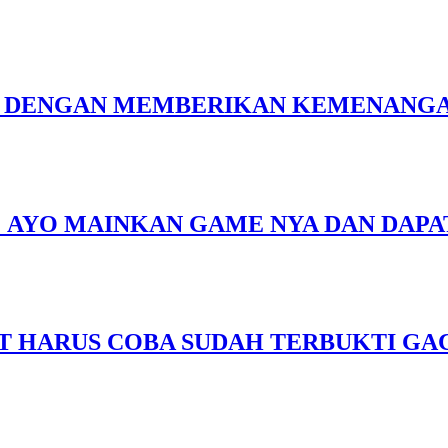
A DENGAN MEMBERIKAN KEMENANGA
!! AYO MAINKAN GAME NYA DAN DA
T HARUS COBA SUDAH TERBUKTI GAC